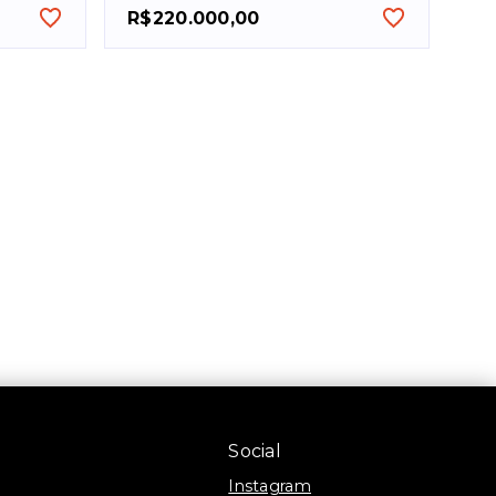
R$220.000,00
Social
Instagram