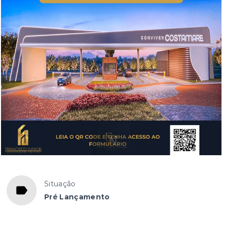
Situação
Pré Lançamento