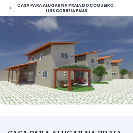
CASA PARA ALUGAR NA PRAIA DO COQUEIRO ,
LUIS CORREIA PIAUI