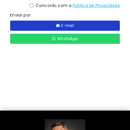
Concordo com a
Política de Privacidade
Enviar por:
E-mail
WhatsApp