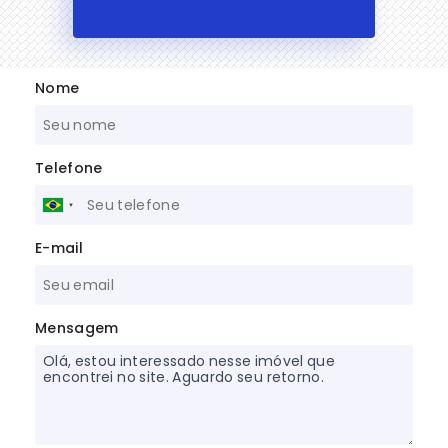
Nome
Telefone
E-mail
Mensagem