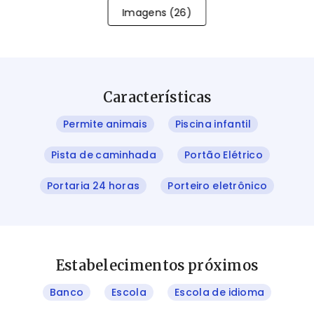
Imagens
(
26
)
Características
Permite animais
Piscina infantil
Pista de caminhada
Portão Elétrico
Portaria 24 horas
Porteiro eletrônico
Estabelecimentos próximos
Banco
Escola
Escola de idioma