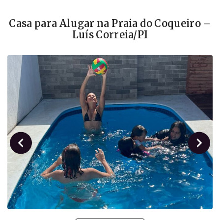
Casa para Alugar na Praia do Coqueiro –
Luís Correia/PI