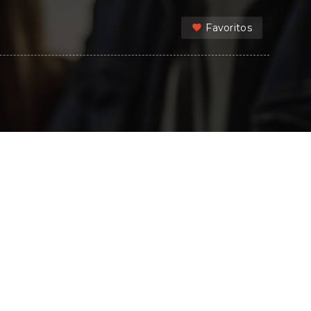
Favoritos