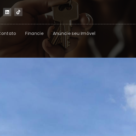
Contato
Financie
Anuncie seu Imóvel