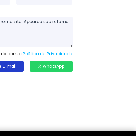
do com a
Política de Privacidade
E-mail
WhatsApp