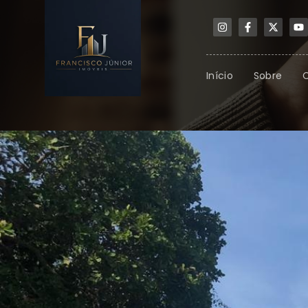
Início
Sobre