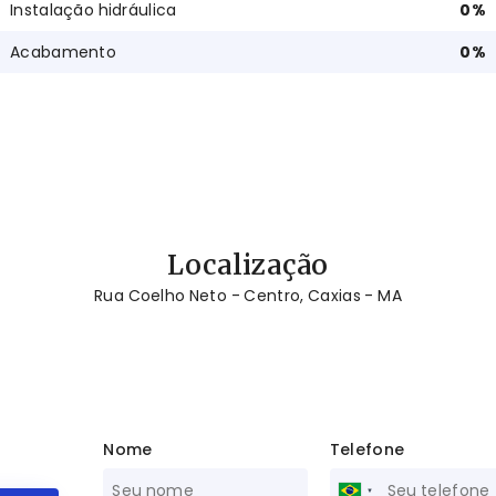
Instalação hidráulica
0
%
Acabamento
0
%
Localização
Rua Coelho Neto - Centro, Caxias - MA
Nome
Telefone