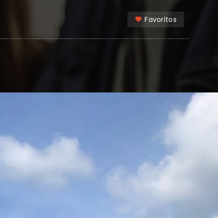
Favoritos