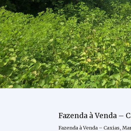
Fazenda à Venda – 
Fazenda à Venda – Caxias, M