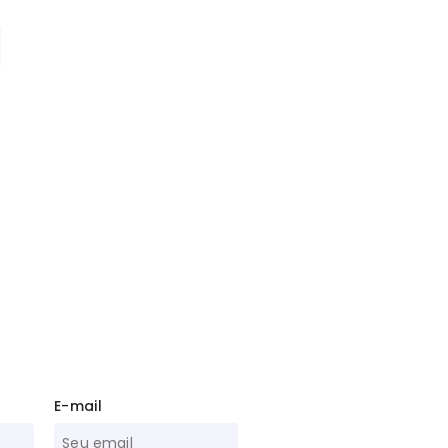
E-mail