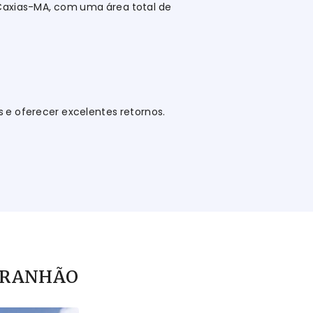
 Caxias-MA, com uma área total de
 e oferecer excelentes retornos.
MARANHÃO