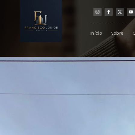
Início
Sobre