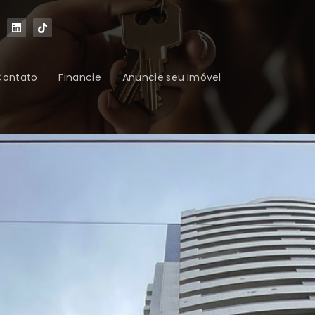
Contato
Financie
Anuncie seu Imóvel