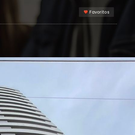
Favoritos