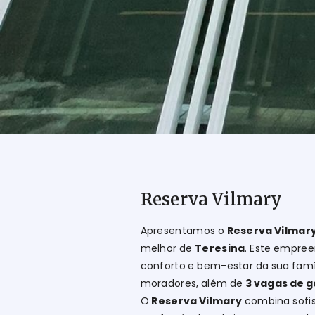
Reserva Vilmary
Apresentamos o
Reserva Vilmar
melhor de
Teresina
. Este empre
conforto e bem-estar da sua fam
moradores, além de
3 vagas de 
O
Reserva Vilmary
combina sofis