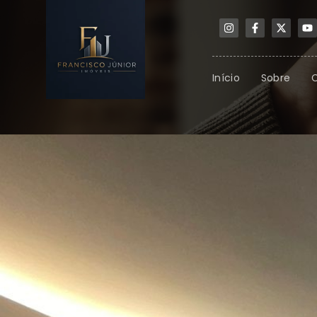
Início
Sobre