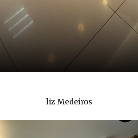
liz Medeiros