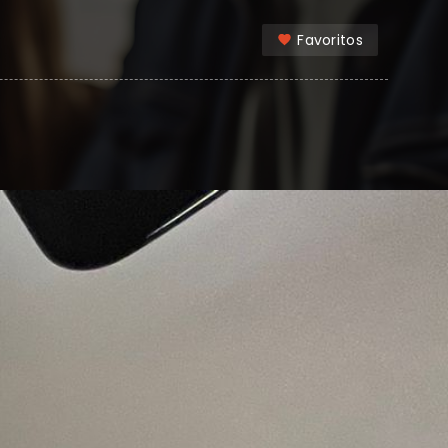
Favoritos