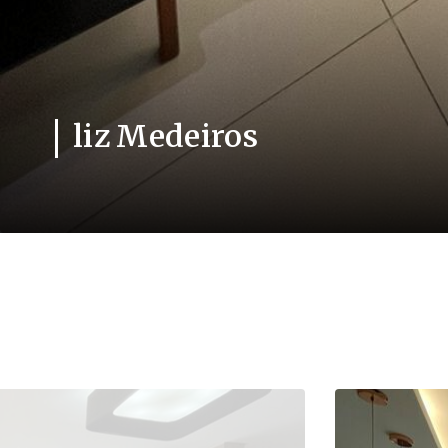
liz Medeiros