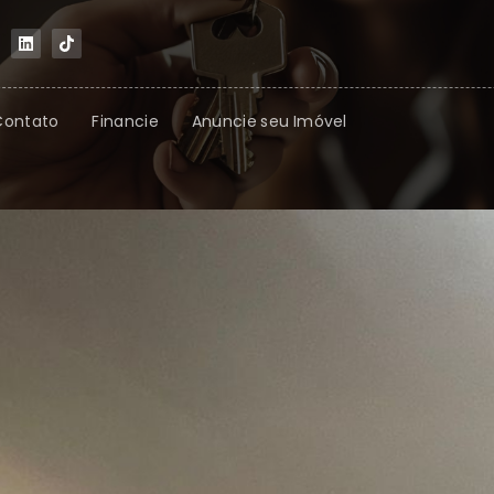
Contato
Financie
Anuncie seu Imóvel