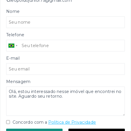
leopoldojunior75@gmail.com
Nome
Telefone
E-mail
Mensagem
Concordo com a
Política de Privacidade