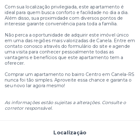
Com sua localização privilegiada, este apartamento é
ideal para quem busca conforto e facilidade no dia a dia.
Além disso, sua proximidade com diversos pontos de
interesse garante conveniência para toda a família.
Não perca a oportunidade de adquirir este imóvel único
em uma das regiões mais valorizadas de Canela. Entre em
contato conosco através do formulário do site e agende
uma visita para conhecer pessoalmente todas as
vantagens e benefícios que este apartamento tem a
oferecer.
Comprar um apartamento no bairro Centro em Canela-RS
nunca foi tão simples. Aproveite essa chance e garanta o
seu novo lar agora mesmo!
As informações estão sujeitas a alterações. Consulte o
corretor responsável.
Localização