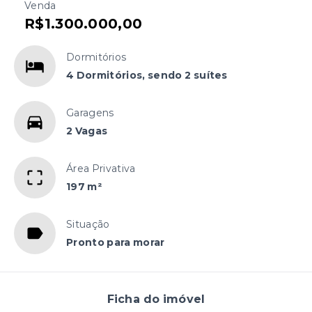
Venda
R$1.300.000,00
Dormitórios
4 Dormitórios, sendo 2 suítes
Garagens
2 Vagas
Área Privativa
197 m²
Situação
Pronto para morar
Ficha do imóvel