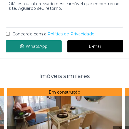
Concordo com a
Política de Privacidade
WhatsApp
E-mail
Imóveis similares
Em construção