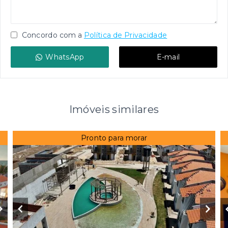
Concordo com a
Política de Privacidade
WhatsApp
E-mail
Imóveis similares
Pronto para morar