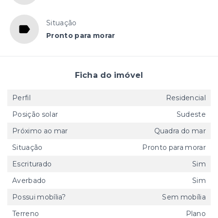
Situação
Pronto para morar
Ficha do imóvel
Perfil
Residencial
Posição solar
Sudeste
Próximo ao mar
Quadra do mar
Situação
Pronto para morar
Escriturado
Sim
Averbado
Sim
Possui mobília?
Sem mobília
Terreno
Plano