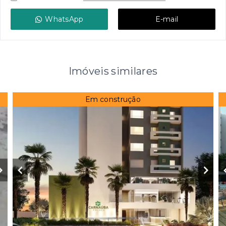
WhatsApp
E-mail
Imóveis similares
Em construção