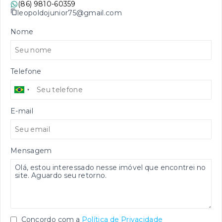
(86) 9810-60359
leopoldojunior75@gmail.com
Nome
Telefone
E-mail
Mensagem
Concordo com a
Política de Privacidade