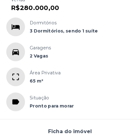
R$280.000,00
Dormitórios
3 Dormitórios, sendo 1 suíte
Garagens
2 Vagas
Área Privativa
65 m²
Situação
Pronto para morar
Ficha do imóvel