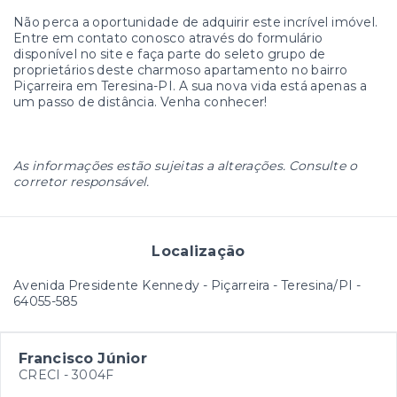
Não perca a oportunidade de adquirir este incrível imóvel.
Entre em contato conosco através do formulário
disponível no site e faça parte do seleto grupo de
proprietários deste charmoso apartamento no bairro
Piçarreira em Teresina-PI. A sua nova vida está apenas a
um passo de distância. Venha conhecer!
As informações estão sujeitas a alterações. Consulte o
corretor responsável.
Localização
Avenida Presidente Kennedy - Piçarreira - Teresina/PI
-
64055-585
Francisco Júnior
CRECI -
3004F