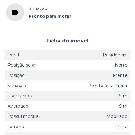
Situação
Pronto para morar
Ficha do imóvel
Perfil
Residencial
Posição solar
Norte
Posição
Frente
Situação
Pronto para morar
Escriturado
Sim
Averbado
Sim
Possui mobília?
Mobiliado
Terreno
Plano