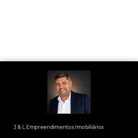
J & L Empreendimentos Imobiliários