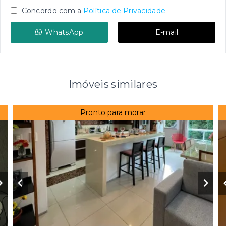
Concordo com a
Política de Privacidade
WhatsApp
E-mail
Imóveis similares
Pronto para morar