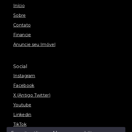
Início
Sobre
Contato
Financie
Anuncie seu Imóvel
Social
Instagram
Facebook
X (Antigo Twitter)
Youtube
Linkedin
TikTok