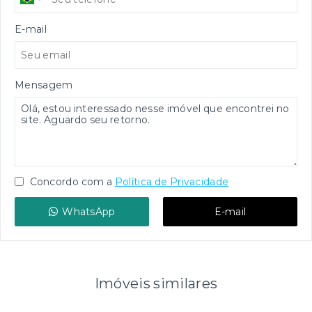
E-mail
Mensagem
Concordo com a
Política de Privacidade
WhatsApp
E-mail
Imóveis similares