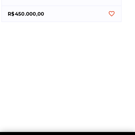
R$450.000,00