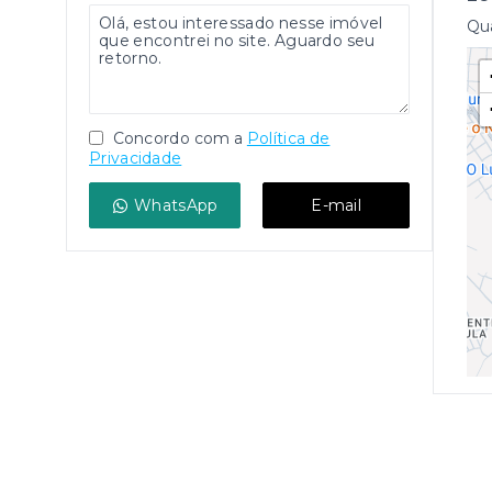
Qua
Concordo com a
Política de
Privacidade
WhatsApp
E-mail