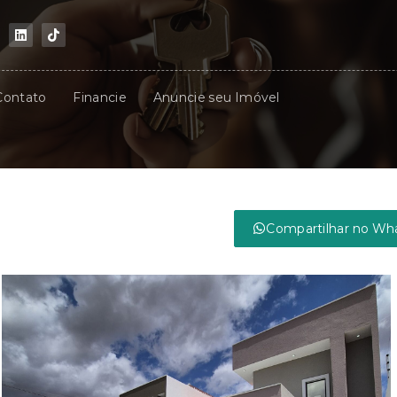
Contato
Financie
Anuncie seu Imóvel
Compartilhar no Wh