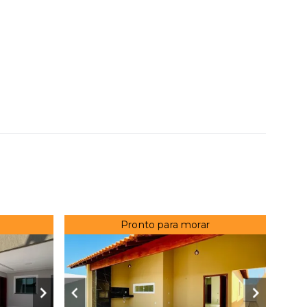
Pronto para morar