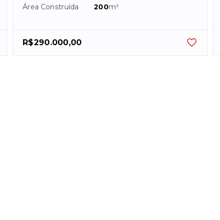
Área Construída
200
m²
R$290.000,00