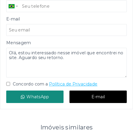
E-mail
Mensagem
Concordo com a
Política de Privacidade
WhatsApp
E-mail
Imóveis similares