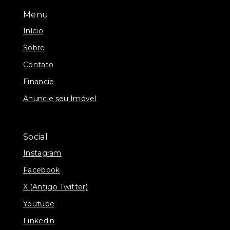
Menu
Início
Sobre
Contato
Financie
Anuncie seu Imóvel
Social
Instagram
Facebook
X (Antigo Twitter)
Youtube
Linkedin