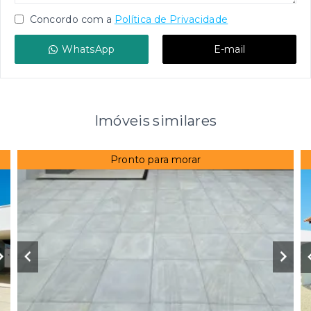
Concordo com a
Política de Privacidade
WhatsApp
E-mail
Imóveis similares
Pronto para morar