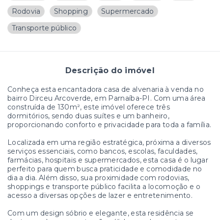
Rodovia
Shopping
Supermercado
Transporte público
Descrição do imóvel
Conheça esta encantadora casa de alvenaria à venda no
bairro Dirceu Arcoverde, em Parnaíba-PI. Com uma área
construída de 130m², este imóvel oferece três
dormitórios, sendo duas suítes e um banheiro,
proporcionando conforto e privacidade para toda a família.
Localizada em uma região estratégica, próxima a diversos
serviços essenciais, como bancos, escolas, faculdades,
farmácias, hospitais e supermercados, esta casa é o lugar
perfeito para quem busca praticidade e comodidade no
dia a dia. Além disso, sua proximidade com rodovias,
shoppings e transporte público facilita a locomoção e o
acesso a diversas opções de lazer e entretenimento.
Com um design sóbrio e elegante, esta residência se