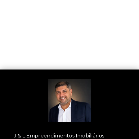
J & L Empreendimentos Imobiliários