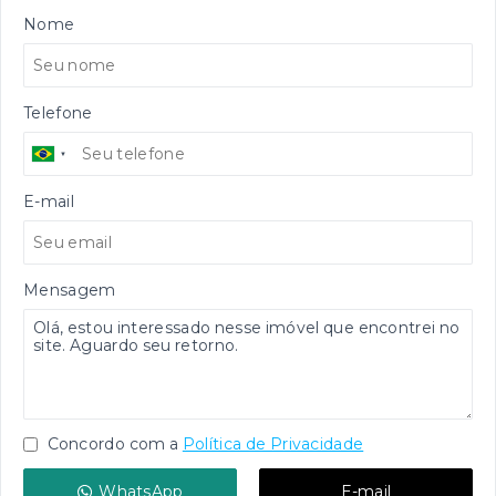
Nome
Telefone
E-mail
Mensagem
Concordo com a
Política de Privacidade
WhatsApp
E-mail