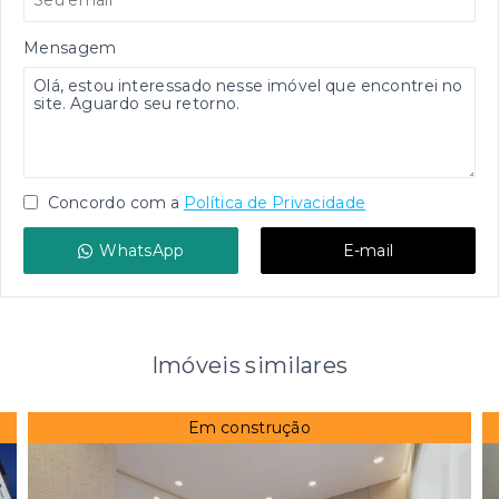
Mensagem
Concordo com a
Política de Privacidade
WhatsApp
E-mail
Imóveis similares
Em construção