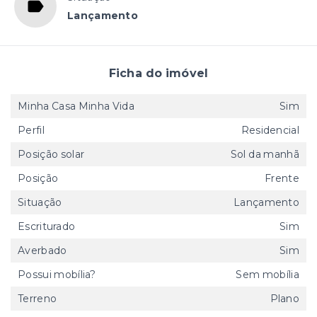
Lançamento
Ficha do imóvel
Minha Casa Minha Vida
Sim
Perfil
Residencial
Posição solar
Sol da manhã
Posição
Frente
Situação
Lançamento
Escriturado
Sim
Averbado
Sim
Possui mobília?
Sem mobília
Terreno
Plano