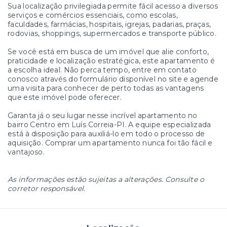
Sua localização privilegiada permite fácil acesso a diversos
serviços e comércios essenciais, como escolas,
faculdades, farmácias, hospitais, igrejas, padarias, praças,
rodovias, shoppings, supermercados e transporte público.
Se você está em busca de um imóvel que alie conforto,
praticidade e localização estratégica, este apartamento é
a escolha ideal. Não perca tempo, entre em contato
conosco através do formulário disponível no site e agende
uma visita para conhecer de perto todas as vantagens
que este imóvel pode oferecer.
Garanta já o seu lugar nesse incrível apartamento no
bairro Centro em Luís Correia-PI. A equipe especializada
está à disposição para auxiliá-lo em todo o processo de
aquisição. Comprar um apartamento nunca foi tão fácil e
vantajoso.
As informações estão sujeitas a alterações. Consulte o
corretor responsável.