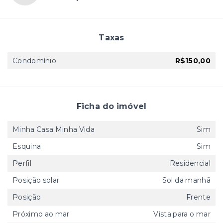
Taxas
Condomínio
R$150,00
Ficha do imóvel
Minha Casa Minha Vida
Sim
Esquina
Sim
Perfil
Residencial
Posição solar
Sol da manhã
Posição
Frente
Próximo ao mar
Vista para o mar