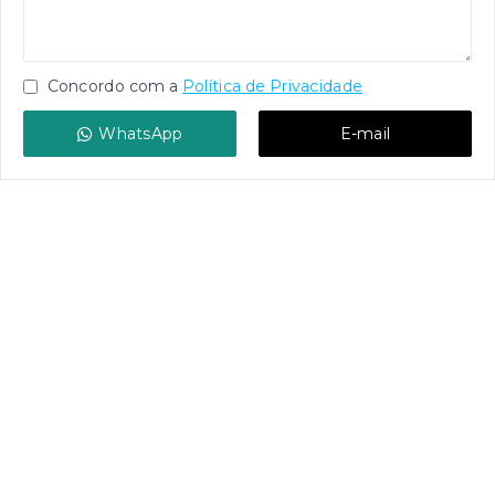
Concordo com a
Política de Privacidade
WhatsApp
E-mail