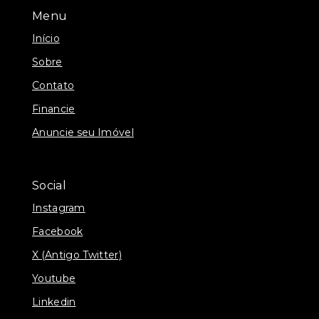
Menu
Início
Sobre
Contato
Financie
Anuncie seu Imóvel
Social
Instagram
Facebook
X (Antigo Twitter)
Youtube
Linkedin