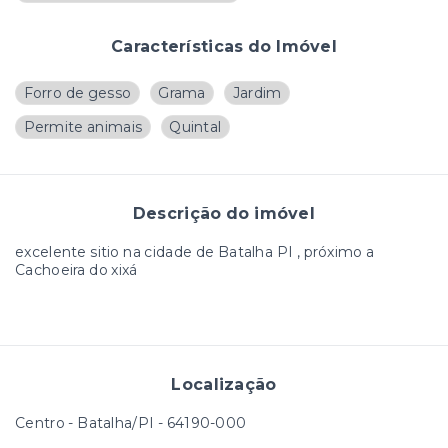
Características do Imóvel
Forro de gesso
Grama
Jardim
Permite animais
Quintal
Descrição do imóvel
excelente sitio na cidade de Batalha PI , próximo a
Cachoeira do xixá
Localização
Centro - Batalha/PI
- 64190-000