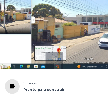
Situação
Pronto para construir