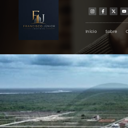
Início
Sobre