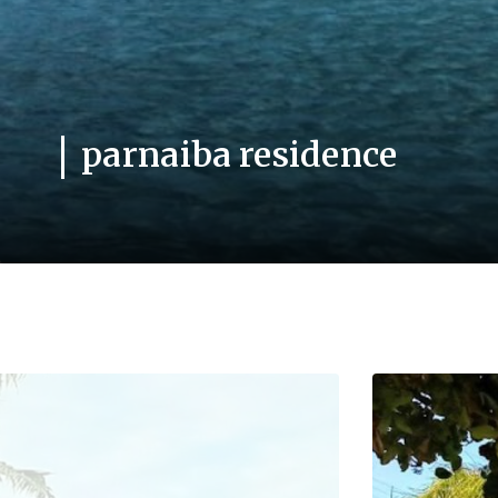
parnaiba residence