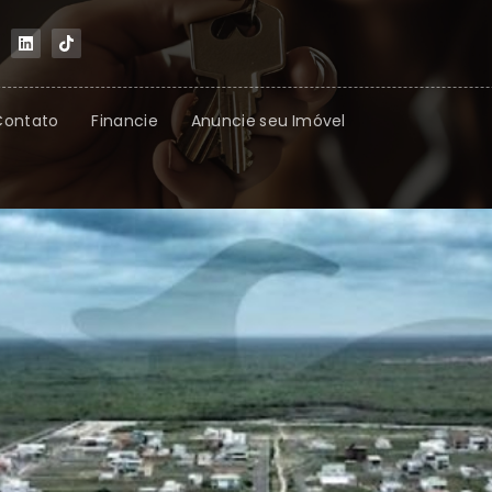
Contato
Financie
Anuncie seu Imóvel