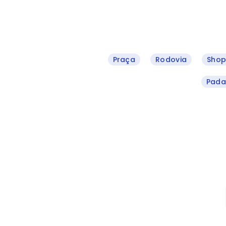
Praça
Rodovia
Shop
Pada