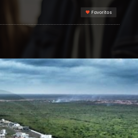
Favoritos