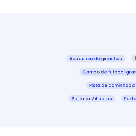
Academia de ginástica
Campo de futebol gr
Pista de caminhada
Portaria 24 horas
Porte